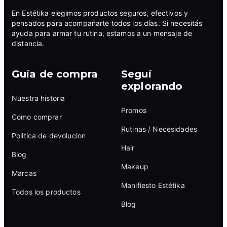
En Estétika elegimos productos seguros, efectivos y
pensados para acompañarte todos los días. Si necesitás
ayuda para armar tu rutina, estamos a un mensaje de
distancia.
Guía de compra
Seguí
explorando
Nuestra historia
Promos
Como comprar
Rutinas / Necesidades
Politica de devolucion
Hair
Blog
Makeup
Marcas
Manifiesto Estétika
Todos los productos
Blog