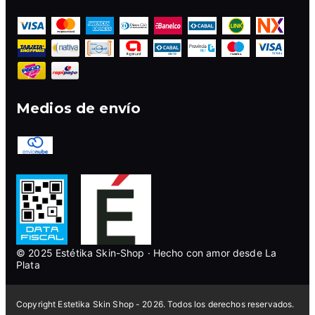
Medios de envío
© 2025 Estétika Skin-Shop · Hecho con amor desde La
Plata
Copyright Estetika Skin Shop - 2026. Todos los derechos reservados.