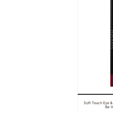
Soft Touch Eye & 
Be 