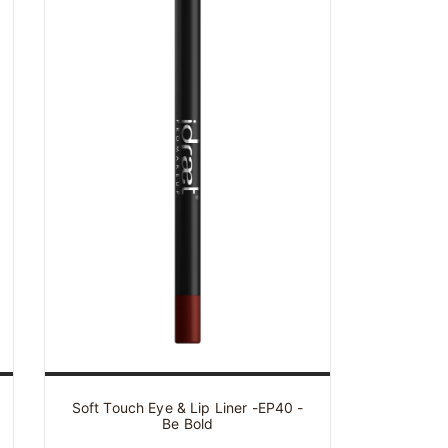
Soft Touch Eye & Lip Liner -EP40 -
Be Bold