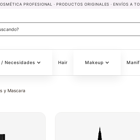
SMÉTICA PROFESIONAL · PRODUCTOS ORIGINALES · ENVÍOS A TO
s / Necesidades
Hair
Makeup
Manif
es y Mascara