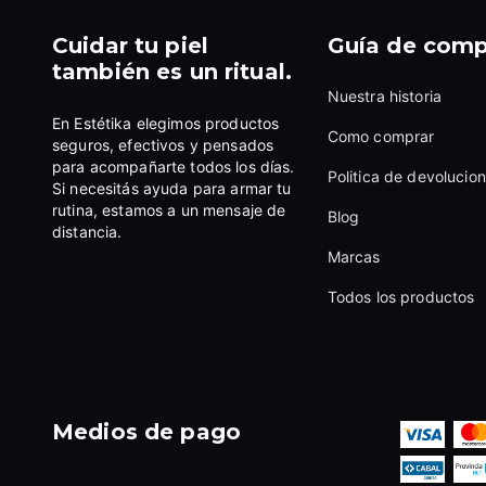
Cuidar tu piel
Guía de comp
también es un ritual.
Nuestra historia
En Estétika elegimos productos
Como comprar
seguros, efectivos y pensados
para acompañarte todos los días.
Politica de devolucion
Si necesitás ayuda para armar tu
rutina, estamos a un mensaje de
Blog
distancia.
Marcas
Todos los productos
Medios de pago