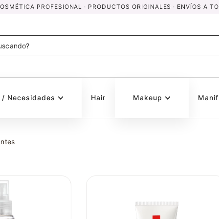
SMÉTICA PROFESIONAL · PRODUCTOS ORIGINALES · ENVÍOS A TO
s / Necesidades
Hair
Makeup
Manif
antes