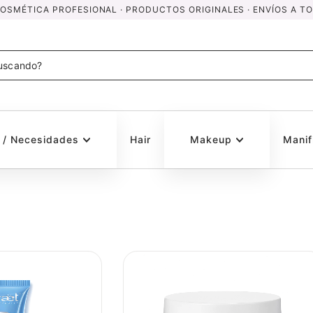
SMÉTICA PROFESIONAL · PRODUCTOS ORIGINALES · ENVÍOS A TO
s / Necesidades
Hair
Makeup
Manif