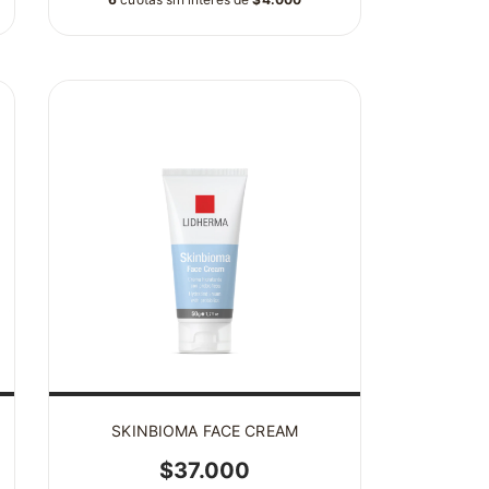
SKINBIOMA FACE CREAM
$37.000