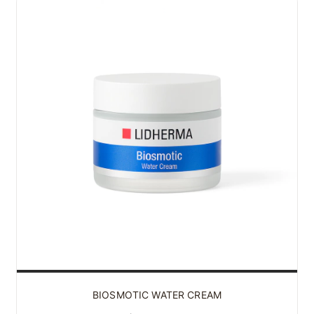
BIOSMOTIC WATER CREAM