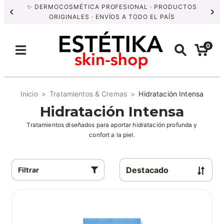
✨ DERMOCOSMÉTICA PROFESIONAL · PRODUCTOS
ORIGINALES · ENVÍOS A TODO EL PAÍS
0
Inicio
>
Tratamientos & Cremas
>
Hidratación Intensa
Hidratación Intensa
Tratamientos diseñados para aportar hidratación profunda y
confort a la piel.
Filtrar