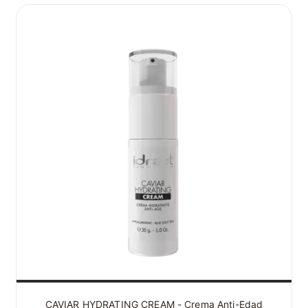
CAVIAR HYDRATING CREAM - Crema Anti-Edad