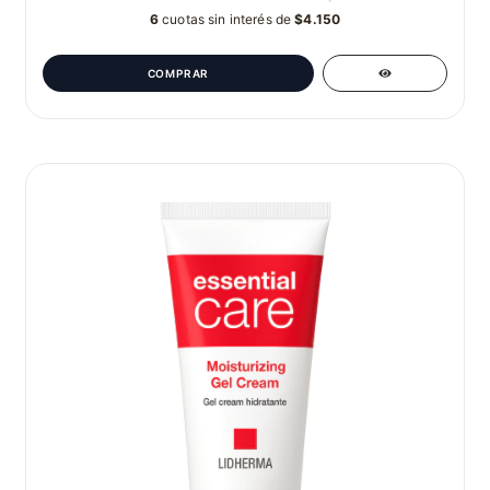
6
cuotas sin interés de
$4.150