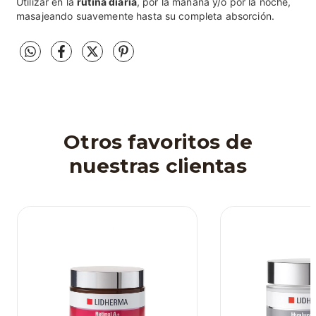
Utilizar en la
rutina diaria
, por la mañana y/o por la noche,
masajeando suavemente hasta su completa absorción.
Otros favoritos de
nuestras clientas