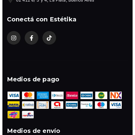
Conectá con Estétika
Medios de pago
Medios de envío