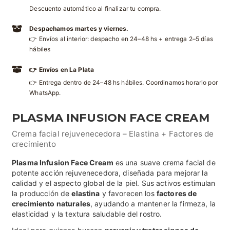
Descuento automático al finalizar tu compra.
Despachamos martes y viernes.
👉 Envíos al interior: despacho en 24–48 hs + entrega 2–5 días
hábiles
👉 Envíos en La Plata
👉 Entrega dentro de 24–48 hs hábiles. Coordinamos horario por
WhatsApp.
PLASMA INFUSION FACE CREAM
Crema facial rejuvenecedora – Elastina + Factores de
crecimiento
Plasma Infusion Face Cream
es una suave crema facial de
potente acción rejuvenecedora, diseñada para mejorar la
calidad y el aspecto global de la piel. Sus activos estimulan
la producción de
elastina
y favorecen los
factores de
crecimiento naturales
, ayudando a mantener la firmeza, la
elasticidad y la textura saludable del rostro.