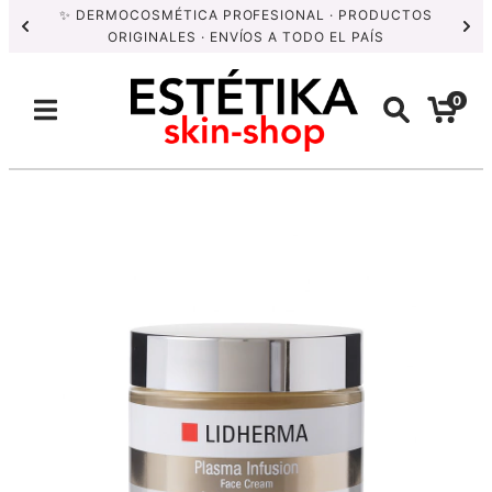
✨ DERMOCOSMÉTICA PROFESIONAL · PRODUCTOS
ORIGINALES · ENVÍOS A TODO EL PAÍS
0