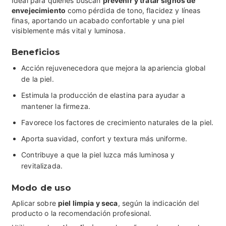
Ideal para quienes buscan
prevenir y tratar signos de
envejecimiento
como pérdida de tono, flacidez y líneas
finas, aportando un acabado confortable y una piel
visiblemente más vital y luminosa.
Beneficios
Acción rejuvenecedora que mejora la apariencia global
de la piel.
Estimula la producción de elastina para ayudar a
mantener la firmeza.
Favorece los factores de crecimiento naturales de la piel.
Aporta suavidad, confort y textura más uniforme.
Contribuye a que la piel luzca más luminosa y
revitalizada.
Modo de uso
Aplicar sobre
piel limpia y seca
, según la indicación del
producto o la recomendación profesional.