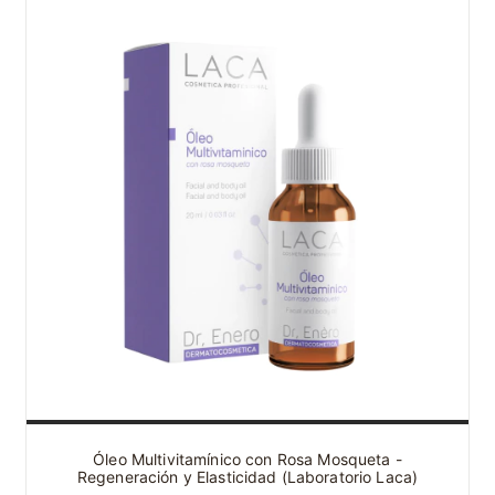
Óleo Multivitamínico con Rosa Mosqueta -
Regeneración y Elasticidad (Laboratorio Laca)