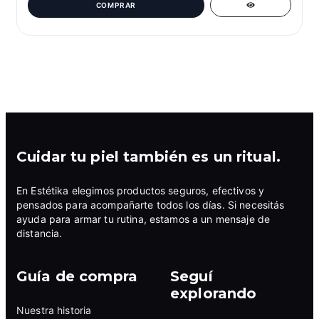
Cuidar tu piel también es un ritual.
En Estétika elegimos productos seguros, efectivos y
pensados para acompañarte todos los días. Si necesitás
ayuda para armar tu rutina, estamos a un mensaje de
distancia.
Guía de compra
Seguí
explorando
Nuestra historia