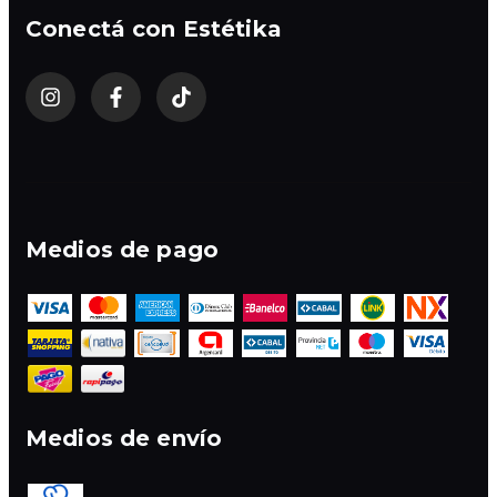
Conectá con Estétika
Medios de pago
Medios de envío