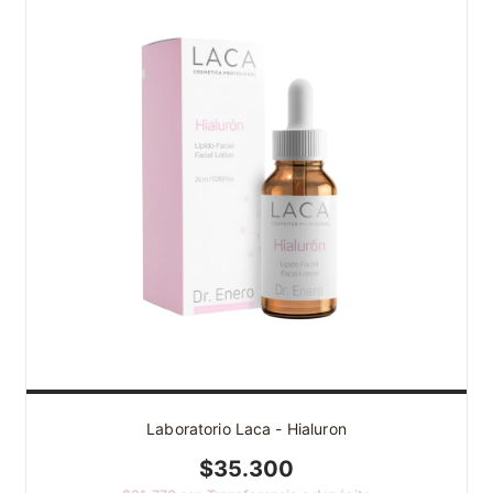
Laboratorio Laca - Hialuron
$35.300