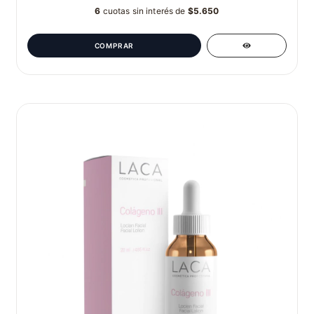
6
cuotas sin interés de
$5.650