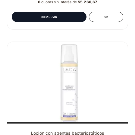
6
cuotas sin interés de
$5.266,67
Loción con agentes bacteriostáticos